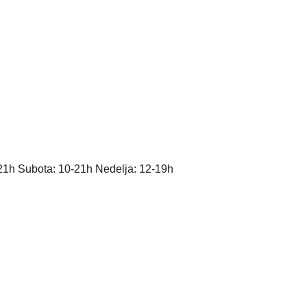
21h Subota: 10-21h Nedelja: 12-19h