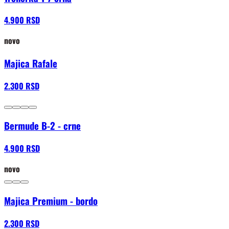
4.900 RSD
novo
Majica Rafale
2.300 RSD
Bermude B-2 - crne
4.900 RSD
novo
Majica Premium - bordo
2.300 RSD