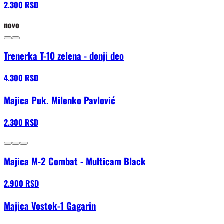
2.300 RSD
novo
Trenerka T-10 zelena - donji deo
4.300 RSD
Majica Puk. Milenko Pavlović
2.300 RSD
Majica M-2 Combat - Multicam Black
2.900 RSD
Majica Vostok-1 Gagarin