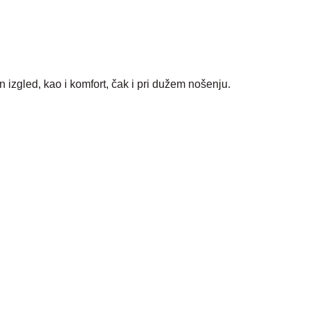
izgled, kao i komfort, čak i pri dužem nošenju.