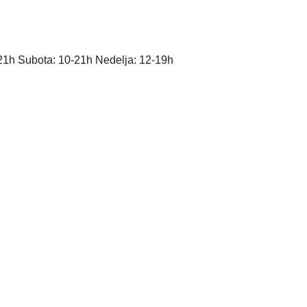
21h Subota: 10-21h Nedelja: 12-19h