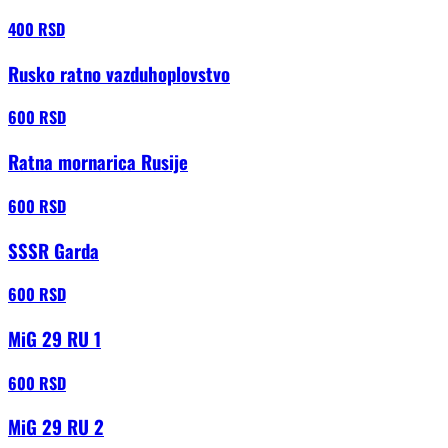
400 RSD
Rusko ratno vazduhoplovstvo
600 RSD
Ratna mornarica Rusije
600 RSD
SSSR Garda
600 RSD
MiG 29 RU 1
600 RSD
MiG 29 RU 2