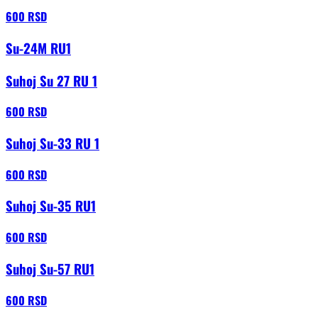
600 RSD
Su-24M RU1
Suhoj Su 27 RU 1
600 RSD
Suhoj Su-33 RU 1
600 RSD
Suhoj Su-35 RU1
600 RSD
Suhoj Su-57 RU1
600 RSD