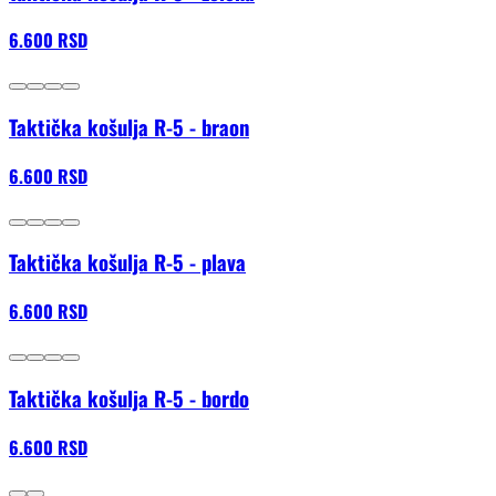
6.600 RSD
Taktička košulja R-5 - braon
6.600 RSD
Taktička košulja R-5 - plava
6.600 RSD
Taktička košulja R-5 - bordo
6.600 RSD