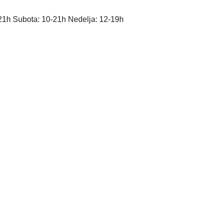
21h Subota: 10-21h Nedelja: 12-19h