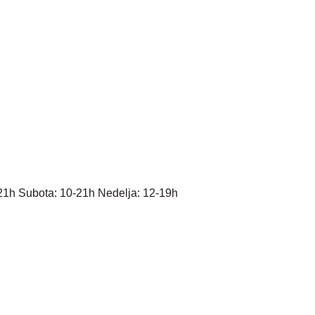
21h Subota: 10-21h Nedelja: 12-19h